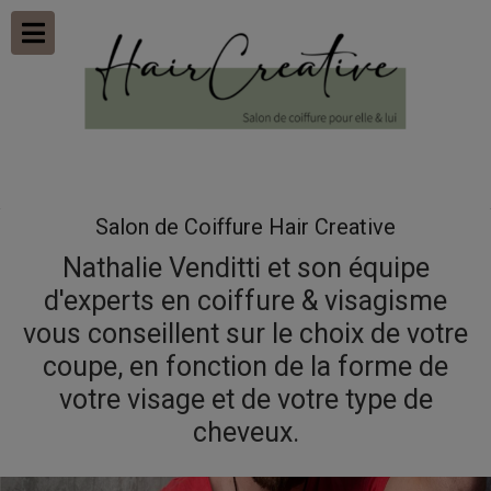
Salon de Coiffure Hair Creative
Nathalie Venditti et son équipe
d'experts en coiffure & visagisme
vous conseillent sur le choix de votre
coupe, en fonction de la forme de
votre visage et de votre type de
cheveux.