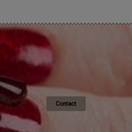
Contact