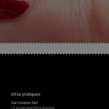
Infos pratiques
Hair Créative Sàrl
12, Boulevard Pierre Dupong